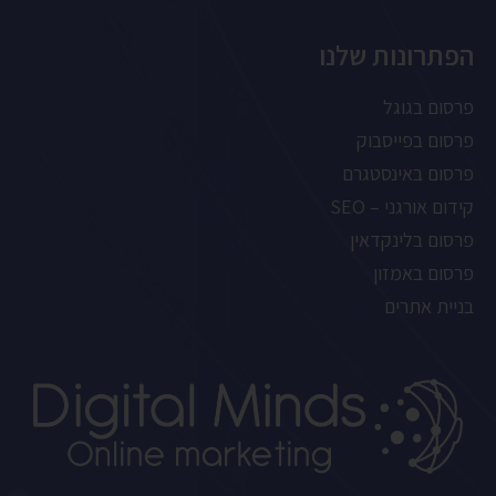
הפתרונות שלנו
פרסום בגוגל
פרסום בפייסבוק
פרסום באינסטגרם
קידום אורגני – SEO
פרסום בלינקדאין
פרסום באמזון
בניית אתרים