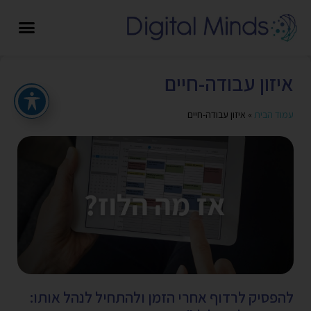
איזון עבודה-חיים
עמוד הבית
»
איזון עבודה-חיים
להפסיק לרדוף אחרי הזמן ולהתחיל לנהל אותו: