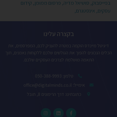
בפייסבוק,
סושיאל מדיה,
פרסום ממומן,
קידום
עסקים,
אינסטגרם,
בקצרה עלינו
דיגיטל מיינדס הוקמה במטרה להעניק לכם, המפרסמים, את
הכלים הנכונים להפוך את הגולשים שלכם ללקוחות נאמנים, תוך
התאמה מושלמת לצרכים העסקיים שלכם.
טלפון: 050-388-9993
אימייל: office@digitalminds.co.il
כתובתינו: דרך הרימונים 8, תובל