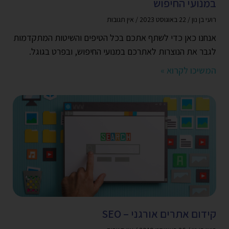
במנועי החיפוש
רועי בן נון
22 באוגוסט 2023
אין תגובות
אנחנו כאן כדי לשתף אתכם בכל הטיפים והשיטות המתקדמות
לגבר את הנוצרות לאתרכם במנועי החיפוש, ובפרט בגוגל.
המשיכו לקרוא »
קידום אתרים אורגני – SEO