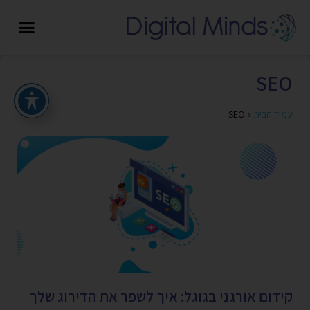
SEO
עמוד הבית
»
SEO
קידום אורגני בגוגל: איך לשפר את הדירוג שלך