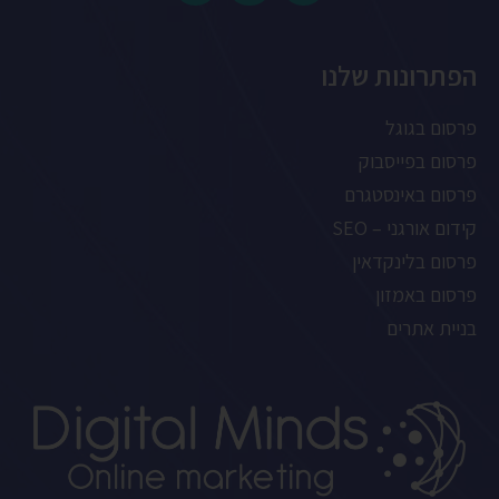
הפתרונות שלנו
פרסום בגוגל
פרסום בפייסבוק
פרסום באינסטגרם
קידום אורגני – SEO
פרסום בלינקדאין
פרסום באמזון
בניית אתרים