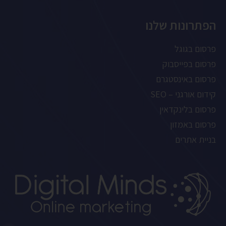
הפתרונות שלנו
פרסום בגוגל
פרסום בפייסבוק
פרסום באינסטגרם
קידום אורגני – SEO
פרסום בלינקדאין
פרסום באמזון
בניית אתרים