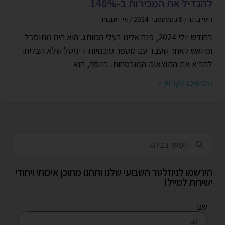
להגדיל את המכירות ב-148%
רועי בן נון
8 בספטמבר 2024
אין תגובות
בחודש יולי 2024, פנה אלינו בעלי המותג. הוא היה מתוסכל
ומיואש לאחר שעבד עם מספר סוכנויות דיגיטל שלא הצליחו
להביא את התוצאות המובטחות. בנוסף, הוא
המשיכו לקרוא »
הירשמו לניוזלטר השבועי שלנו ותהנו מתוכן איכותי ויחודי
ישירות למייל!
שם