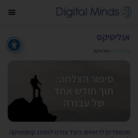
אנליטיקס
עמוד הבית
»
אנליטיקס
מהפסדים לרווחים: כיצד עזרנו למותג קוסמטיקה