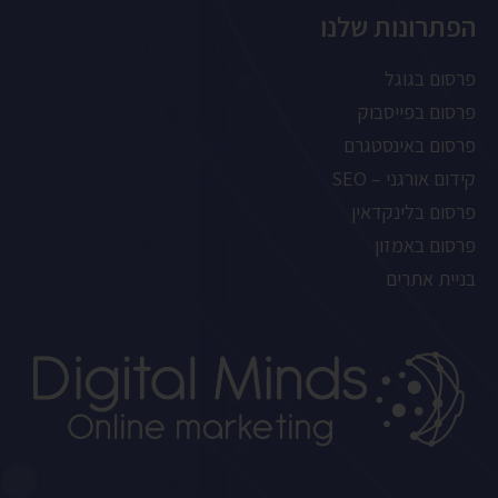
הפתרונות שלנו
פרסום בגוגל
פרסום בפייסבוק
פרסום באינסטגרם
קידום אורגני – SEO
פרסום בלינקדאין
פרסום באמזון
בניית אתרים