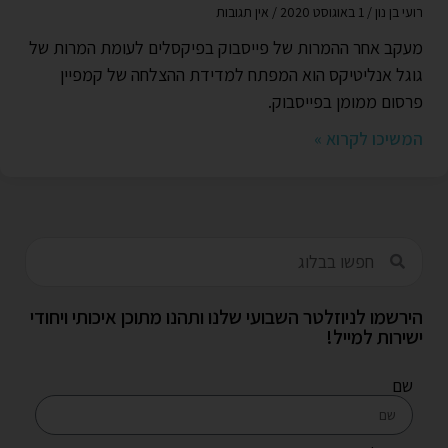
רועי בן נון
1 באוגוסט 2020
אין תגובות
מעקב אחר ההמרות של פייסבוק בפיקסלים לעומת המרות של
גוגל אנליטיקס הוא המפתח למדידת ההצלחה של קמפיין
פרסום ממומן בפייסבוק.
המשיכו לקרוא »
הירשמו לניוזלטר השבועי שלנו ותהנו מתוכן איכותי ויחודי
ישירות למייל!
שם