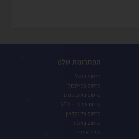
הפתרונות שלנו
פרסום בגוגל
פרסום בפייסבוק
פרסום באינסטגרם
קידום אורגני – SEO
פרסום בלינקדאין
פרסום באמזון
בניית אתרים