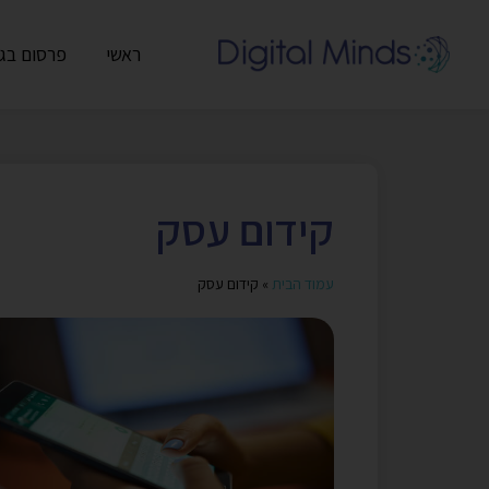
ראשי
פרסום בגו
קידום עסק
עמוד הבית
»
קידום עסק