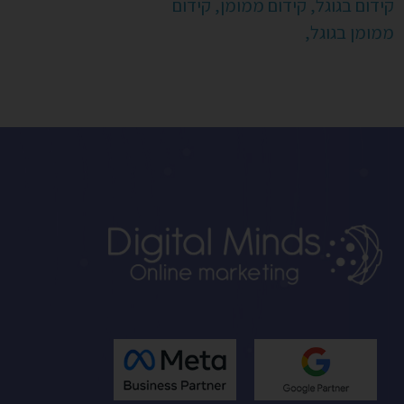
קידום בגוגל,
קידום ממומן,
קידום
ממומן בגוגל,