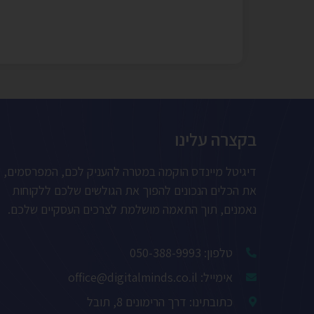
בקצרה עלינו
דיגיטל מיינדס הוקמה במטרה להעניק לכם, המפרסמים,
את הכלים הנכונים להפוך את הגולשים שלכם ללקוחות
נאמנים, תוך התאמה מושלמת לצרכים העסקיים שלכם.
טלפון: 050-388-9993
אימייל: office@digitalminds.co.il
כתובתינו: דרך הרימונים 8, תובל