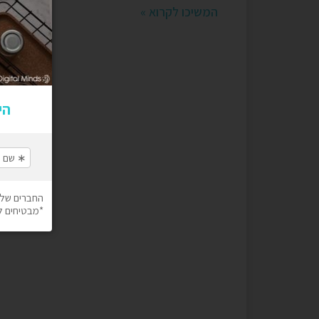
המשיכו לקרוא »