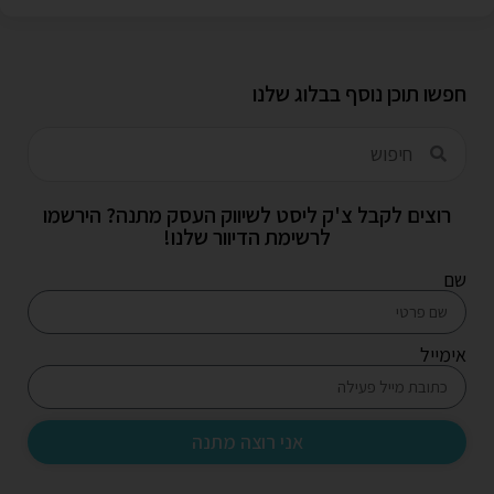
חפשו תוכן נוסף בבלוג שלנו
רוצים לקבל צ'ק ליסט לשיווק העסק מתנה? הירשמו
לרשימת הדיוור שלנו!
שם
אימייל
אני רוצה מתנה