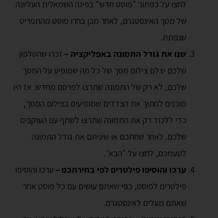
לחצו על כפתור "פוסט חדש" בפינה השמאלית העליונה
של מסך האינסטגרם, לאחר מכן בחרו פוסט מהתפריט
שנפתח.
שנו את גודל התמונה באפליקציה –
זכרו שהטלפון
שלכם יצלם צילום מסך של כל מה שמופיע על המסך
שלכם, לא רק של התמונה שתרצו לפרסם מחדש. אז היו
מוכנים לחתוך את הצדדים שמופיעים בצילום המסך,
כדי ללכוד רק את התמונה שתרצו לשתף עם העוקבים
שלכם. לאחר שחתכם או שיניתם את גודל התמונה
לטעמכם, לחצו על "הבא".
ערכו והוסיפו פילטרים לפי בחירתכם –
ערכו והוסיפו
פילטרים לפוסט, כפי שאתם עושים עם כל פוסט אחר
שאתם מעלים לאינסטגרם.