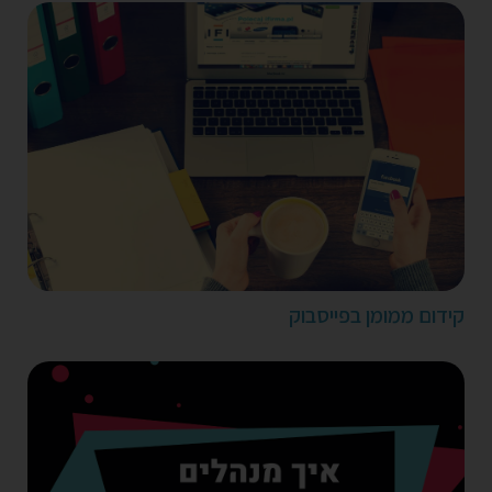
קידום ממומן בפייסבוק