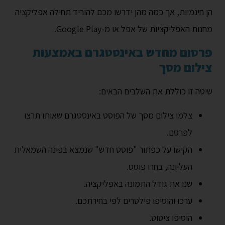
הן חינמיות, אך כמה מהן ידרשו מכם להוריד תחילה אפליקציה
מחנות האפליקציות של אפל או מ-Google Play.
פרסום מחדש באינסטגרם באמצעות
צילום מסך
שיטה זו כוללת את השלבים הבאים:
צלמו צילום מסך של הפוסט באינסטגרם שאותו תרצו
לפרסם.
הקישו על כפתור "פוסט חדש" שנמצא בפינה השמאלית
העליונה, בחרו פוסט.
שנו את גודל התמונה באפליקציה.
ערכו והוסיפו פילטרים לפי בחירתכם.
הוסיפו ציטוט.