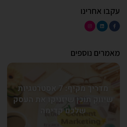
עקבו אחרינו
מאמרים נוספים