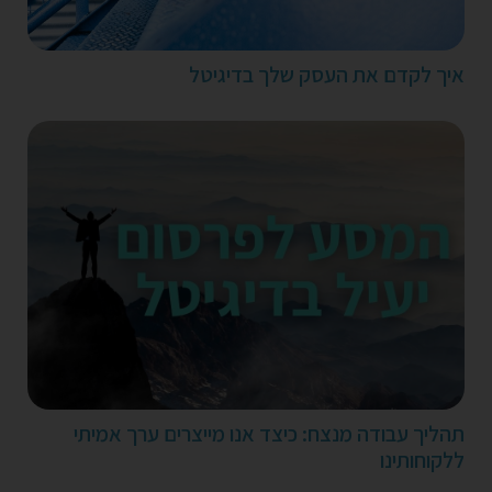
איך לקדם את העסק שלך בדיגיטל
תהליך עבודה מנצח: כיצד אנו מייצרים ערך אמיתי
ללקוחותינו