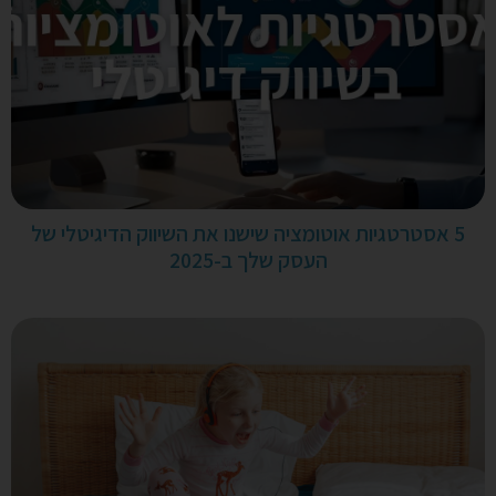
5 אסטרטגיות אוטומציה שישנו את השיווק הדיגיטלי של
העסק שלך ב-2025