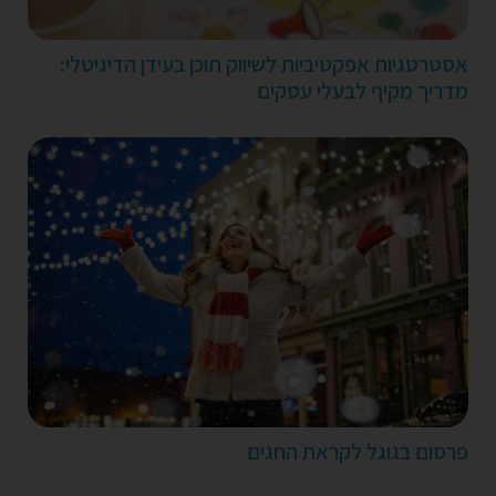
אסטרטגיות אפקטיביות לשיווק תוכן בעידן הדיגיטלי:
מדריך מקיף לבעלי עסקים
פרסום בגוגל לקראת החגים