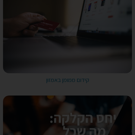
קידום ממומן באמזון