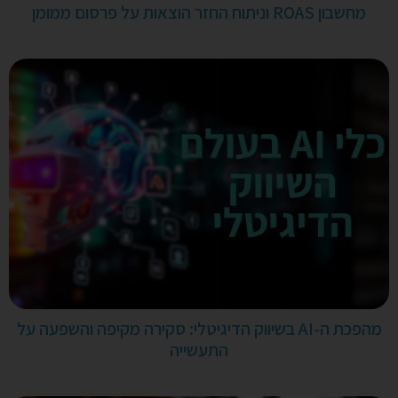
מחשבון ROAS וניתוח החזר הוצאות על פרסום ממומן
מהפכת ה-AI בשיווק הדיגיטלי: סקירה מקיפה והשפעה על
התעשייה