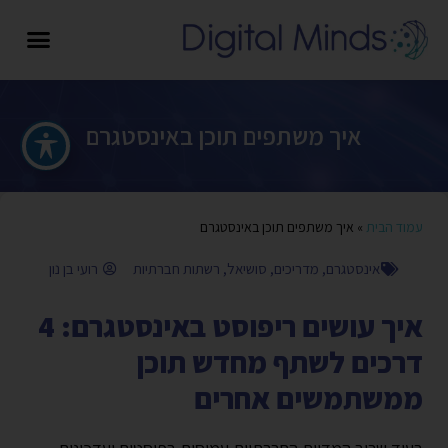
איך משתפים תוכן באינסטגרם
עמוד הבית
»
איך משתפים תוכן באינסטגרם
אינסטגרם
,
מדריכים
,
סושיאל
,
רשתות חברתיות
רועי בן נון
איך עושים ריפוסט באינסטגרם: 4
דרכים לשתף מחדש תוכן
ממשתמשים אחרים