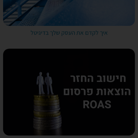
איך לקדם את העסק שלך בדיגיטל