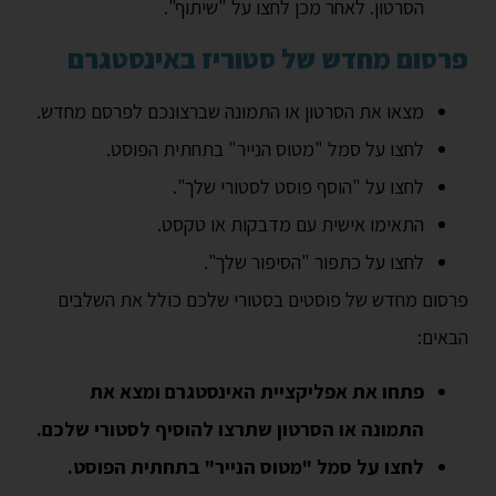
הסרטון. לאחר מכן לחצו על "שיתוף".
פרסום מחדש של סטוריז באינסטגרם
מצאו את הסרטון או התמונה שברצונכם לפרסם מחדש.
לחצו על סמל "מטוס הנייר" בתחתית הפוסט.
לחצו על "הוסף פוסט לסטורי שלך".
התאימו אישית עם מדבקות או טקסט.
לחצו על כתפור "הסיפור שלך".
פרסום מחדש של פוסטים בסטורי שלכם כולל את השלבים
הבאים:
פתחו את אפליקציית האינסטגרם ומצא את
התמונה או הסרטון שתרצו להוסיף לסטורי שלכם.
לחצו על סמל "מטוס הנייר" בתחתית הפוסט.