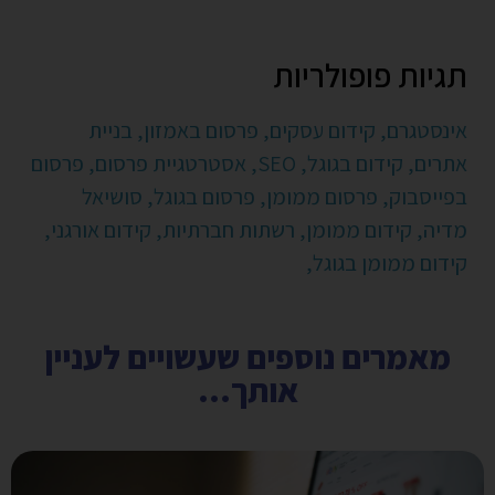
תגיות פופולריות
אינסטגרם,
קידום עסקים,
פרסום באמזון,
בניית
אתרים,
קידום בגוגל,
SEO,
אסטרטגיית פרסום,
פרסום
בפייסבוק,
פרסום ממומן,
פרסום בגוגל,
סושיאל
מדיה,
קידום ממומן,
רשתות חברתיות,
קידום אורגני,
קידום ממומן בגוגל,
מאמרים נוספים שעשויים לעניין
אותך...