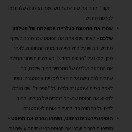
"חקור". הזינו את שם המשתמש שאת התמונה שלו תרצו
לפרסם מחדש.
שמרו את התמונה בגלריית המצלמה של הטלפון
שלכם –
לאחר שמצאתם את הפוסט שברצונכם לשתף
מחדש, הקישו על החץ בפינה הימנית התחתונה. לאחר
מכן, לחצו על "פרסום מחדש". פעולה זו תשמור תחילה
את התמונה בגלריה של המכשיר הנייד שלכם, כך
שתהיה לכם גישה אליה מאפליקציית אינסטגרם. נווטו
לאפליקציית אינסטגרם ולחצו על "ספרייה". שם תוכלו
למצוא את הפוסט שנשמר בגלריה של הטלפון הנייד.
לחצו על התמונה כדי להעלות אותה לאינסטגרם.
הוסיפו פילטרים וציטוט, ושתפו מחדש את הפוסט –
הוסיפו פילטרים וערכו את הפוסט כפי שהייתם עושים עם