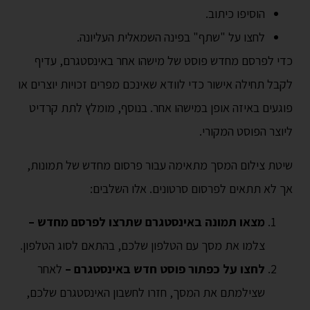
הוסיפו כיתוב.
לחצו על "שתף" בפינה השמאלית העליונה.
כדי לפרסם מחדש פוסט של מישהו אחר באינסטגרם, עדיף
לקבל תחילה אישור כדי לוודא שאינכם מפרים זכויות יוצרים או
פוגעים באיזה אופן במישהו אחר. בנוסף, מומלץ לתת קרדיט
ליוצר הפוסט המקורי.
שיטת צילום המסך מתאימה עבור פרסום מחדש של תמונות,
אך לא תתאים לפרסום סרטונים. אלו השלבים:
מצאו תמונה באינסטגרם שתרצו לפרסם מחדש –
צלמו את מסך עם הטלפון שלכם, בהתאם לסוג הטלפון.
לחצו על כפתור פוסט חדש באינסטגרם –
לאחר
שצילמתם את המסך, חזרו לחשבון האינסטגרם שלכם,