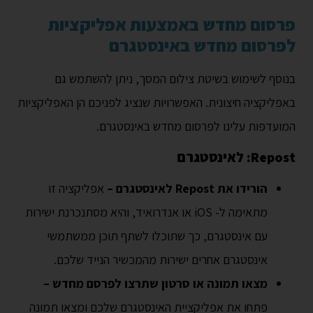
פרסום מחדש באמצעות אפליקציות
לפרסום מחדש באינסטגרם
בנוסף לשימוש בשיטת צילום המסך, ניתן להשתמש גם
באפליקציה חיצונית. האפשרויות שנציג לפניכם הן האפליקציות
המועדפות עלינו לפרסום מחדש באינסטגרם.
Repost: לאינסטגרם
הורידו את Repost לאינסטגרם –
אפליקציה זו
מתאימה ל- iOS או אנדרואיד, והיא מסתנכרנת ישירות
עם אינסטגרם, כך שתוכלו לשתף תוכן ממשתמשי
אינסטגרם אחרים ישירות מהמכשיר הנייד שלכם.
מצאו תמונה או סרטון שתרצו לפרסם מחדש –
פתחו את אפליקציית האינסטגרם שלכם ומצאו תמונה