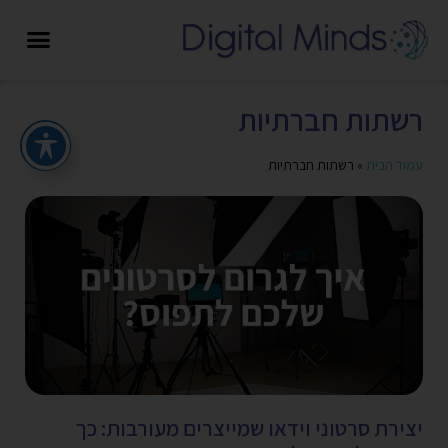
רשתות חברתיות
עמוד הבית
»
רשתות חברתיות
יצירת סרטוני וידאו שמייצרים מעורבות: כך