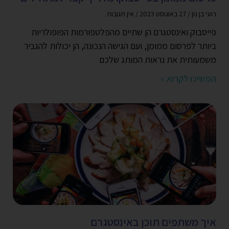
רועי בן נון
27 באוגוסט 2023
אין תגובות
פייסבוק ואינסטגרם הן שתיים מהפלטפורמות הפופולריות
ביותר לפרסום ממומן, ועם הגישה הנכונה, הן יכולות להגביר
משמעותית את נראות המותג שלכם
המשיכו לקרוא »
איך משתפים תוכן באינסטגרם