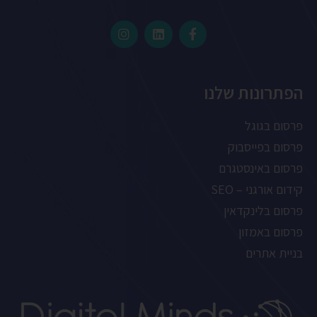
הפתרונות שלנו
פרסום בגוגל
פרסום בפייסבוק
פרסום באינסטגרם
קידום אורגני – SEO
פרסום בלינקדאין
פרסום באמזון
בניית אתרים