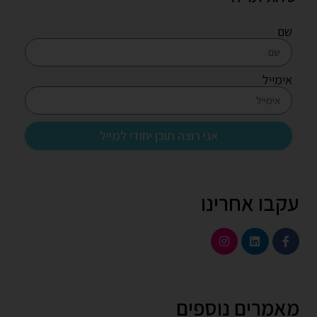
שם
אימייל
אני רוצה תוכן יחודי למייל
עקבו אחרינו
מאמרים נוספים