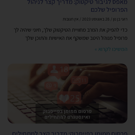
מאפס לגיבור טיקטוק: מדריך קצר לניהול
הפרופיל שלכם
רועי בן נון
28 באוגוסט 2023
אין תגובות
כדי להפיק את המרב מחוויית הטיקטוק שלך, חיוני שיהיה לך
פרופיל מנוהל היטב שמשקף את האישיות והתוכן שלך
המשיכו לקרוא »
פרסום ממומן בפייסבוק: מדריך קצר למתחילים