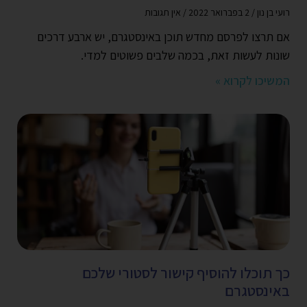
רועי בן נון
2 בפברואר 2022
אין תגובות
אם תרצו לפרסם מחדש תוכן באינסטגרם, יש ארבע דרכים
שונות לעשות זאת, בכמה שלבים פשוטים למדי.
המשיכו לקרוא »
כך תוכלו להוסיף קישור לסטורי שלכם
באינסטגרם