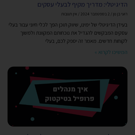
הדיגיטלי: מדריך מקיף לבעלי עסקים
רועי בן נון
2 בספטמבר 2024
אין תגובות
בעידן הדיגיטלי של ימינו, שיווק תוכן הפך לכלי חיוני עבור בעלי
עסקים המבקשים להגדיל את נוכחותם המקוונת ולמשוך
לקוחות חדשים. מאמר זה יספק לכם, בעלי
המשיכו לקרוא »