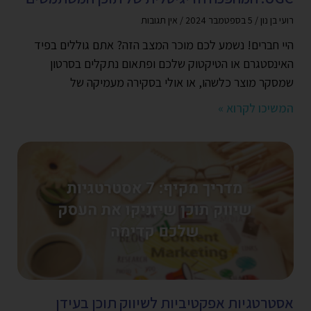
רועי בן נון
5 בספטמבר 2024
אין תגובות
היי חברים! נשמע לכם מוכר המצב הזה? אתם גוללים בפיד
האינסטגרם או הטיקטוק שלכם ופתאום נתקלים בסרטון
שמסקר מוצר כלשהו, או אולי בסקירה מעמיקה של
המשיכו לקרוא »
אסטרטגיות אפקטיביות לשיווק תוכן בעידן