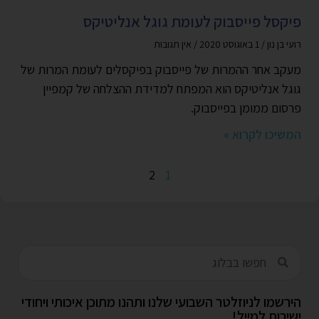
פיקסל פייסבוק לעומת גוגל אנליטיקס
רועי בן נון
1 באוגוסט 2020
אין תגובות
מעקב אחר ההמרות של פייסבוק בפיקסלים לעומת המרות של
גוגל אנליטיקס הוא המפתח למדידת ההצלחה של קמפיין
פרסום ממומן בפייסבוק.
המשיכו לקרוא »
2
1
הירשמו לניוזלטר השבועי שלנו ותהנו מתוכן איכותי ויחודי
ישירות למייל!