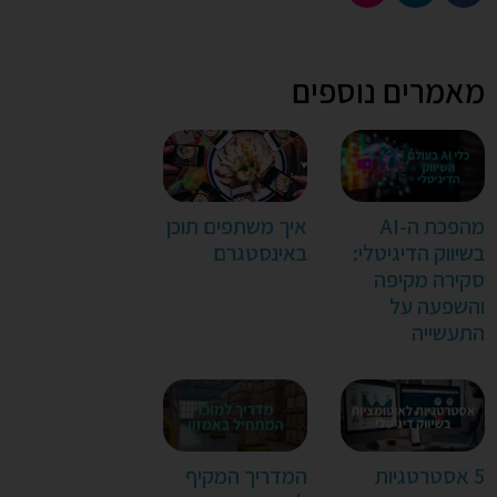
מאמרים נוספים
מהפכת ה-AI
איך משתפים תוכן
בשיווק הדיגיטלי:
באינסטגרם
סקירה מקיפה
והשפעה על
התעשייה
5 אסטרטגיות
המדריך המקיף