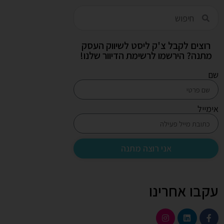
רוצים לקבל צ'ק ליסט לשיווק העסק
מתנה? הירשמו לרשימת הדיוור שלנו!
שם
אימייל
אני רוצה מתנה
עקבו אחרינו