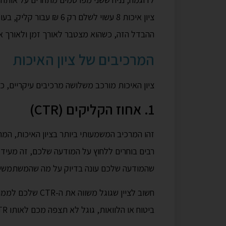
ההבדל הזה, כשהוא מצטבר לאורך זמן ולאורך אל
המרכיבים של ציון האיכות
ציון האיכות מורכב משלושה מרכיבים עיקריים, 
1. אחוז הקליקים (CTR)
שהמודעה שלכם עונה בדיוק על מה שהמשתמשי
חשוב לציין שגוגל
ביטוח או הלוואות, גוגל לא תצפה מכם לאותו CTR כמו בתחומים פחות תחרותיים.