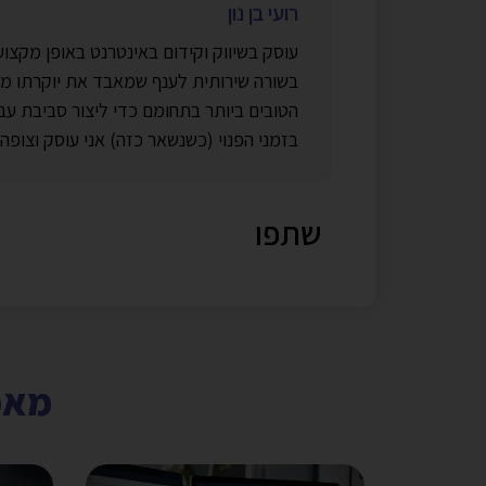
רועי בן נון
בשורה שירותית לענף שמאבד את יוקרתו מיו
בזמני הפנוי (כשנשאר כזה) אני עוסק וצופה 
שתפו
מאמר