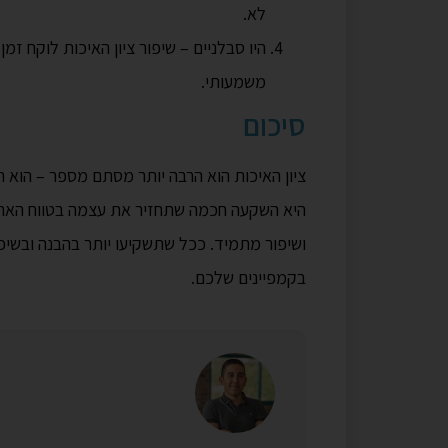
לא.
היו סבלניים – שיפור ציון האיכות לוקח ז
משמעותי.
סיכום
ציון האיכות הוא הרבה יותר מסתם מספר – הוא 
היא השקעה חכמה שתחזיר את עצמה בטווח הארו
ושיפור מתמיד. ככל שתשקיעו יותר בהבנה ובשיפו
בקמפיינים שלכם.