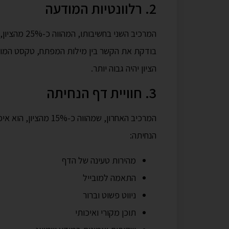
2. רלוונטיות המודעה
המרכיב השני 
בודקת את הקשר בין מילות המפתח, טקסט המודע
הציון יהיה גבוה יותר.
3. חוויית דף הנחיתה
המרכיב האחרון, שמהוו
הנחיתה:
מהירות טעינה של הדף
התאמה למובייל
ניווט פשוט וברור
תוכן מקורי ואיכותי